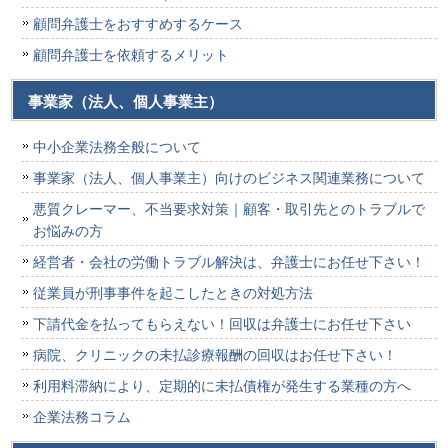
顧問弁護士をおすすめするケース
顧問弁護士を依頼するメリット
事業家（法人、個人事業主）
中小企業法務全般について
事業家（法人、個人事業主）向けのビジネス関連業務について
悪質クレーマー、不当要求対策｜顧客・取引先とのトラブルで
お悩みの方
経営者・会社の労働トラブル解決は、弁護士にお任せ下さい！
従業員が刑事事件を起こしたときの対処方法
下請代金を払ってもらえない！回収は弁護士にお任せ下さい
病院、クリニックの未払診療報酬の回収はお任せ下さい！
利用料滞納により、定期的に未払債権が発生する業種の方へ
企業法務コラム