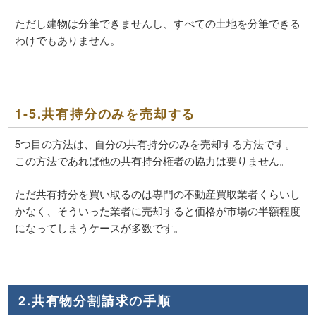
ただし建物は分筆できませんし、すべての土地を分筆できる
わけでもありません。
1-5.共有持分のみを売却する
5つ目の方法は、自分の共有持分のみを売却する方法です。
この方法であれば他の共有持分権者の協力は要りません。
ただ共有持分を買い取るのは専門の不動産買取業者くらいし
かなく、そういった業者に売却すると価格が市場の半額程度
になってしまうケースが多数です。
2.共有物分割請求の手順