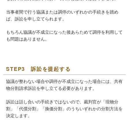
当事者間で行う協議または調停のいずれかの手続きを踏め
ば、訴訟を申し立てられます。
もちろん協議が不成立になった後あらためて調停を利用して
も問題はありません。
STEP3 訴訟を提起する
協議が整わない場合や調停が不成立になった場合には、共有
物分割請求訴訟を申し立てる必要があります。
訴訟は話し合いの手続きではないので、裁判官が「現物分
割」「代償分割」「換価分割」のうちいずれかの分割方法を
決定します。