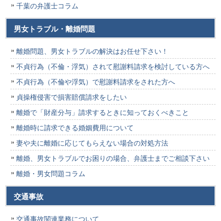
千葉の弁護士コラム
男女トラブル・離婚問題
離婚問題、男女トラブルの解決はお任せ下さい！
不貞行為（不倫・浮気）されて慰謝料請求を検討している方へ
不貞行為（不倫や浮気）で慰謝料請求をされた方へ
貞操権侵害で損害賠償請求をしたい
離婚で「財産分与」請求するときに知っておくべきこと
離婚時に請求できる婚姻費用について
妻や夫に離婚に応じてもらえない場合の対処方法
離婚、男女トラブルでお困りの場合、弁護士までご相談下さい
離婚・男女問題コラム
交通事故
交通事故関連業務について