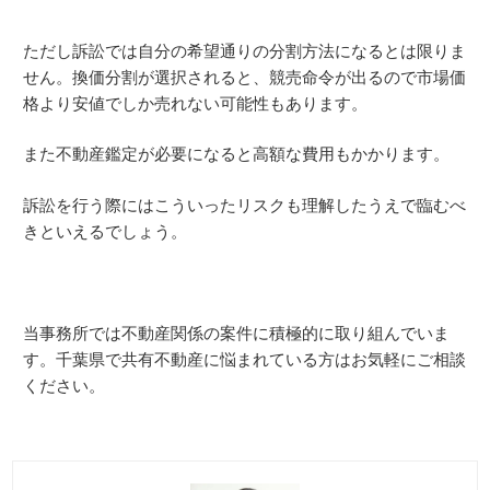
ただし訴訟では自分の希望通りの分割方法になるとは限りま
せん。換価分割が選択されると、競売命令が出るので市場価
格より安値でしか売れない可能性もあります。
また不動産鑑定が必要になると高額な費用もかかります。
訴訟を行う際にはこういったリスクも理解したうえで臨むべ
きといえるでしょう。
当事務所では不動産関係の案件に積極的に取り組んでいま
す。千葉県で共有不動産に悩まれている方はお気軽にご相談
ください。