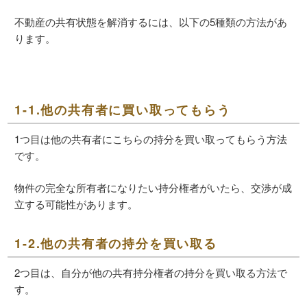
不動産の共有状態を解消するには、以下の5種類の方法があ
ります。
1-1.他の共有者に買い取ってもらう
1つ目は他の共有者にこちらの持分を買い取ってもらう方法
です。
物件の完全な所有者になりたい持分権者がいたら、交渉が成
立する可能性があります。
1-2.他の共有者の持分を買い取る
2つ目は、自分が他の共有持分権者の持分を買い取る方法で
す。