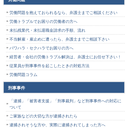
労働問題を抱えておられるなら、弁護士までご相談ください
労働トラブルでお困りの労働者の方へ
未払残業代・未払退職金請求の手順、流れ
不当解雇・雇止めに遭ったら、弁護士までご相談下さい
パワハラ・セクハラでお困りの方へ
経営者・会社の労働トラブル解決は、弁護士にお任せ下さい！
従業員が刑事事件を起こしたときの対処方法
労働問題コラム
刑事事件
「逮捕」「被害者支援」「刑事裁判」など刑事事件への対応に
ついて
ご家族などの大切な方が逮捕されたら
逮捕されそうな方や、実際に逮捕されてしまった方へ