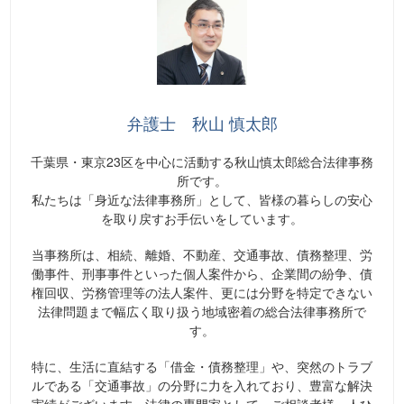
弁護士 秋山 慎太郎
千葉県・東京23区を中心に活動する秋山慎太郎総合法律事務
所です。
私たちは「身近な法律事務所」として、皆様の暮らしの安心
を取り戻すお手伝いをしています。
当事務所は、相続、離婚、不動産、交通事故、債務整理、労
働事件、刑事事件といった個人案件から、企業間の紛争、債
権回収、労務管理等の法人案件、更には分野を特定できない
法律問題まで幅広く取り扱う地域密着の総合法律事務所で
す。
特に、生活に直結する「借金・債務整理」や、突然のトラブ
ルである「交通事故」の分野に力を入れており、豊富な解決