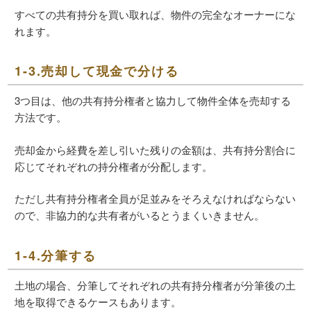
すべての共有持分を買い取れば、物件の完全なオーナーにな
れます。
1-3.売却して現金で分ける
3つ目は、他の共有持分権者と協力して物件全体を売却する
方法です。
売却金から経費を差し引いた残りの金額は、共有持分割合に
応じてそれぞれの持分権者が分配します。
ただし共有持分権者全員が足並みをそろえなければならない
ので、非協力的な共有者がいるとうまくいきません。
1-4.分筆する
土地の場合、分筆してそれぞれの共有持分権者が分筆後の土
地を取得できるケースもあります。