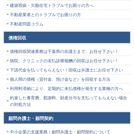
建築瑕疵・欠陥住宅トラブルでお困りの方へ
不動産業者とのトラブルでお困りの方
不動産問題コラム
債権回収
債権回収関連業務は千葉県の弁護士まで、お任せ下さい！
病院、クリニックの未払診療報酬の回収はお任せ下さい！
下請代金を払ってもらえない！回収は弁護士にお任せ下さい
個人間の債権（貸付金、預け金など）を回収する方法
利用料滞納により、定期的に未払債権が発生する業種の方へ
約束した養育費、慰謝料、財産分与を支払ってもらえない場合
の対処方法
顧問弁護士・顧問契約
中小企業の支援業務｜顧問弁護士・顧問契約について