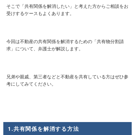
そこで「共有関係を解消したい」と考えた方からご相談をお
受けするケースもよくあります。
今回は不動産の共有関係を解消するための「共有物分割請
求」について、弁護士が解説します。
兄弟や親戚、第三者などと不動産を共有している方はぜひ参
考にしてみてください。
1.共有関係を解消する方法