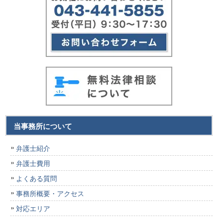
当事務所について
弁護士紹介
弁護士費用
よくある質問
事務所概要・アクセス
対応エリア