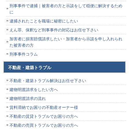
刑事事件で逮捕｜被害者の方と示談をして穏便に解決するため
に
逮捕されたことを職場に秘密にしたい
えん罪、保釈など刑事事件の対応はお任せ下さい
加害者に損害賠償請求したい・加害者から示談を申し入れられ
た被害者の方
刑事事件コラム
不動産・建築トラブル
不動産・建築トラブル解決はお任せ下さい
建物明渡請求をしたい方へ
建物明渡請求の流れ
賃料滞納でお困りの不動産オーナー様
不動産の賃貸トラブルでお困りの方へ
不動産の売買トラブルでお困りの方へ