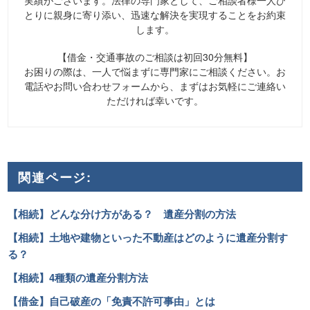
実績がございます。法律の専門家として、ご相談者様一人ひ
とりに親身に寄り添い、迅速な解決を実現することをお約束
します。
【借金・交通事故のご相談は初回30分無料】
お困りの際は、一人で悩まずに専門家にご相談ください。お
電話やお問い合わせフォームから、まずはお気軽にご連絡い
ただければ幸いです。
関連ページ:
【相続】どんな分け方がある？ 遺産分割の方法
【相続】土地や建物といった不動産はどのように遺産分割す
る？
【相続】4種類の遺産分割方法
【借金】自己破産の「免責不許可事由」とは