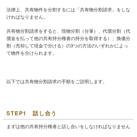
法律上、共有物件を分割するには「共有物分割請求」をしな
ければなりません。
共有物分割請求をすると、現物分割（分筆）、代償分割（代
償金を払って他の共有持分権者の持分を取得する）、換価分
割（売却して現金で分ける）の3つの方法のいずれかによっ
て物件を分けられます。
以下では共有物分割請求の手順をご説明します。
STEP1 話し合う
まずは他の共有持分権者と話し合いをしなければなりません