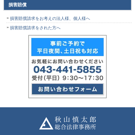
損害賠償
損害賠償請求をお考えの法人様、個人様へ
損害賠償請求をされた方へ