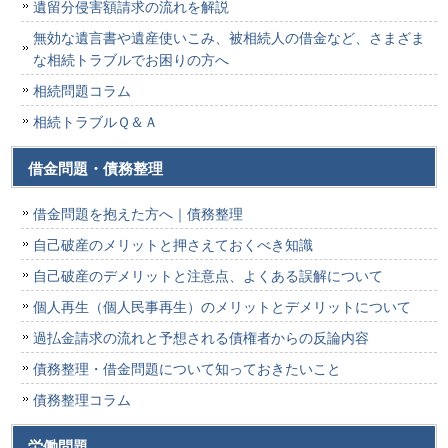
遺留分侵害額請求の流れを解説
無効な遺言書や遺産使いこみ、被相続人の借金など、さまざま
な相続トラブルでお困りの方へ
相続問題コラム
相続トラブルＱ＆Ａ
借金問題・債務整理
借金問題を抱えた方へ｜債務整理
自己破産のメリットと押さえておくべき知識
自己破産のデメリットと注意点、よくある誤解について
個人再生（個人民事再生）のメリットとデメリットについて
過払金請求の流れと予想される債権者からの反論内容
債務整理・借金問題について知っておきたいこと
債務整理コラム
労働問題