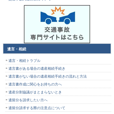
遺言・相続
遺言・相続トラブル
遺言書がある場合の遺産相続手続き
遺言書がない場合の遺産相続手続きの流れと方法
遺言書作成に関心をお持ちの方へ
遺産分割協議がまとまらないとき
遺留分を請求したい方へ
遺留分請求する際の注意点について