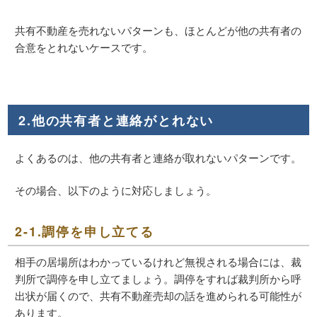
共有不動産を売れないパターンも、ほとんどが他の共有者の
合意をとれないケースです。
2.他の共有者と連絡がとれない
よくあるのは、他の共有者と連絡が取れないパターンです。
その場合、以下のように対応しましょう。
2-1.調停を申し立てる
相手の居場所はわかっているけれど無視される場合には、裁
判所で調停を申し立てましょう。調停をすれば裁判所から呼
出状が届くので、共有不動産売却の話を進められる可能性が
あります。