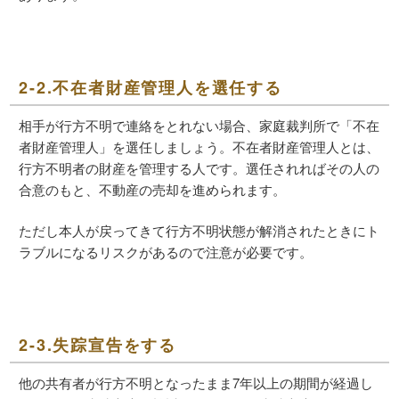
2-2.不在者財産管理人を選任する
相手が行方不明で連絡をとれない場合、家庭裁判所で「不在
者財産管理人」を選任しましょう。不在者財産管理人とは、
行方不明者の財産を管理する人です。選任されればその人の
合意のもと、不動産の売却を進められます。
ただし本人が戻ってきて行方不明状態が解消されたときにト
ラブルになるリスクがあるので注意が必要です。
2-3.失踪宣告をする
他の共有者が行方不明となったまま7年以上の期間が経過し