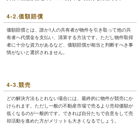
4-2.価額賠償
価額賠償とは、誰か1人の共有者が物件を引き取って他の共
有者へ代償金を支払い、清算する方法です。ただし物件取得
者に十分な資力があるなど、価額賠償が相当と判断すべき事
情がないと選択されません。
4-3.競売
どの解決方法もとれない場合には、最終的に物件が競売にか
けられます。ただし一般の不動産市場で売るより売却価額が
低くなるのが一般的です。できれば自分たちで合意をして売
却活動を進めた方がメリットも大きくなるでしょう。