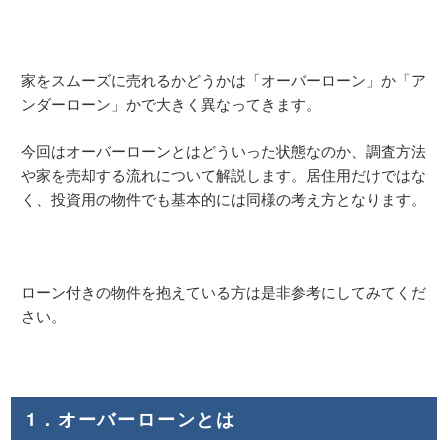
家をスムーズに売れるかどうかは「オーバーローン」か「ア
ンダーローン」かで大きく異なってきます。
今回はオーバーローンとはどういった状態なのか、調査方法
や家を売却する流れについて解説します。居住用だけではな
く、投資用の物件でも基本的には同様の考え方となります。
ローン付きの物件を抱えている方は是非参考にしてみてくだ
さい。
1．オーバーローンとは