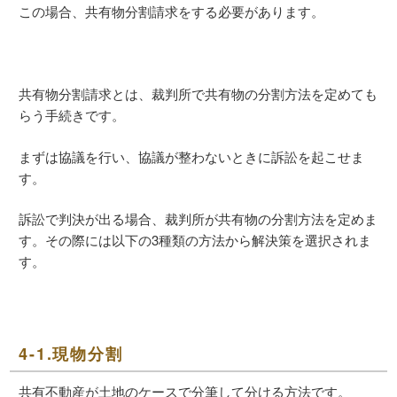
この場合、共有物分割請求をする必要があります。
共有物分割請求とは、裁判所で共有物の分割方法を定めても
らう手続きです。
まずは協議を行い、協議が整わないときに訴訟を起こせま
す。
訴訟で判決が出る場合、裁判所が共有物の分割方法を定めま
す。その際には以下の3種類の方法から解決策を選択されま
す。
4-1.現物分割
共有不動産が土地のケースで分筆して分ける方法です。