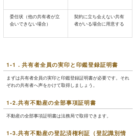
委任状（他の共有者が立
契約に立ち会えない共有
会いできない場合）
者がいる場合に用意する
1-1．共有者全員の実印と印鑑登録証明書
まずは共有者全員の実印と印鑑登録証明書が必要です。それ
ぞれの共有者へ声をかけて取得しましょう。
1-2.共有不動産の全部事項証明書
不動産の全部事項証明書は法務局で取得できます。
1-3.共有不動産の登記済権利証（登記識別情