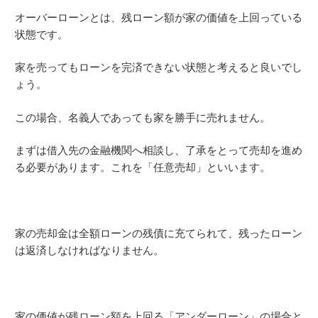
オーバーローンとは、残ローン額が家の価値を上回っている
状態です。
家を売ってもローンを完済できない状態と考えると良いでし
ょう。
この場合、名義人であっても家を勝手に売れません。
まずは借入先の金融機関へ相談し、了承をとって売却を進め
る必要があります。これを「任意売却」といいます。
家の売却金は全額ローンの残債に充てられて、残ったローン
は返済しなければなりません。
家の価値が残ローン額を上回る「アンダーローン」の場合と