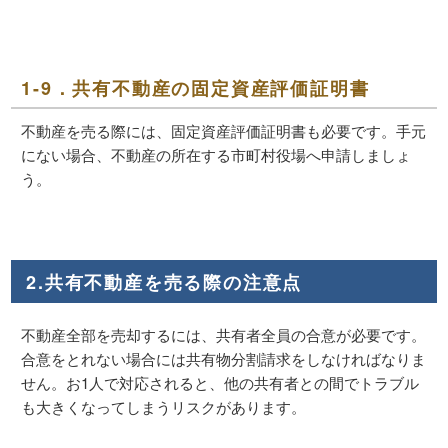
1-9．共有不動産の固定資産評価証明書
不動産を売る際には、固定資産評価証明書も必要です。手元
にない場合、不動産の所在する市町村役場へ申請しましょ
う。
2.共有不動産を売る際の注意点
不動産全部を売却するには、共有者全員の合意が必要です。
合意をとれない場合には共有物分割請求をしなければなりま
せん。お1人で対応されると、他の共有者との間でトラブル
も大きくなってしまうリスクがあります。