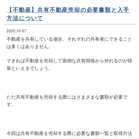
【不動産】共有不動産売却の必要書類と入手
方法について
2022-10-07
不動産を共有している場合、それぞれの共有者にできること
は多くはありません。
できれば不動産を売却して面倒な共有関係から外れるのが得
策といえるでしょう。
ただ共有不動産を売却する際にはさまざまな書類が必要で
す。
今回は共有不動産を売却する際に必要な書類一覧と取得方法