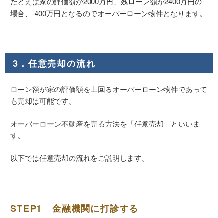
たとえば家の評価額が2000万円、残ローン額が2400万円の
場合、-400万円となるのでオーバーローン物件となります。
3．任意売却の流れ
ローン額が家の評価額を上回るオーバーローン物件であって
も売却は可能です。
オーバーローン不動産を売る方法を「任意売却」といいま
す。
以下では任意売却の流れをご説明します。
STEP1 金融機関に打診する