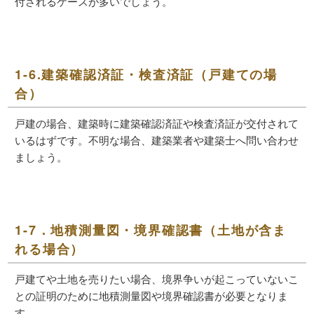
付されるケースが多いでしょう。
1-6.建築確認済証・検査済証（戸建ての場
合）
戸建の場合、建築時に建築確認済証や検査済証が交付されて
いるはずです。不明な場合、建築業者や建築士へ問い合わせ
ましょう。
1-7．地積測量図・境界確認書（土地が含ま
れる場合）
戸建てや土地を売りたい場合、境界争いが起こっていないこ
との証明のために地積測量図や境界確認書が必要となりま
す。