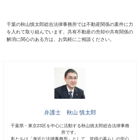
千葉の秋山慎太郎総合法律事務所では不動産関係の案件に力
を入れて取り組んでいます。共有不動産の売却や共有関係の
解消に関心のある方は、お気軽にご相談ください。
弁護士 秋山 慎太郎
千葉県・東京23区を中心に活動する秋山慎太郎総合法律事務
所です。
私たちは「身近な法律事務所」として、皆様の暮らしの安心