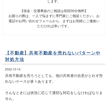
します。
【借金・交通事故のご相談は初回30分無料】
お困りの際は、一人で悩まずに専門家にご相談ください。お
電話やお問い合わせフォームから、まずはお気軽にご連絡い
ただければ幸いです。
【不動産】共有不動産を売れないパターンや
対処方法
2022-10-14
共有不動産を売ろうとしても、他の共有者の合意がとれず売
れないケースが多々あります。
そんなときには状況に応じて適切な対応をしなければなりま
せん。