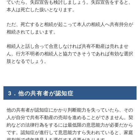
ていたら、失踪宣告も検討しましょう。失踪宣告をすると、
本人は死亡した扱いとなります。
ただ、死亡すると相続が起こって本人の相続人へ共有持分が
相続されてしまいます。
相続人と話し合って合意しなければ共有不動産は売れませ
ん。行方不明者の相続人と協力できそうであれば有効な選択
肢となるでしょう。
3．他の共有者が認知症
他の共有者が認知症にかかり判断能力を失っていたら、その
人が自分で共有不動産の売却を進めることができません。契
約などの法律行為をするには最低限の意思能力が必要だから
です。認知症が進行して意思能力すら失われていると、家庭
裁判所で成年後見人を選任する必要があります。