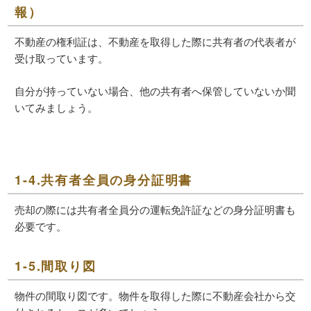
報）
不動産の権利証は、不動産を取得した際に共有者の代表者が
受け取っています。
自分が持っていない場合、他の共有者へ保管していないか聞
いてみましょう。
1-4.共有者全員の身分証明書
売却の際には共有者全員分の運転免許証などの身分証明書も
必要です。
1-5.間取り図
物件の間取り図です。物件を取得した際に不動産会社から交