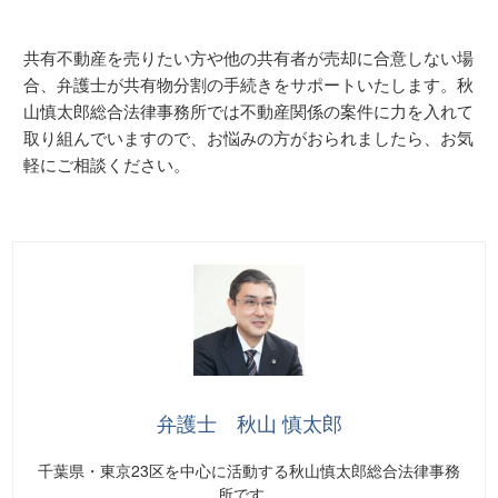
共有不動産を売りたい方や他の共有者が売却に合意しない場
合、弁護士が共有物分割の手続きをサポートいたします。秋
山慎太郎総合法律事務所では不動産関係の案件に力を入れて
取り組んでいますので、お悩みの方がおられましたら、お気
軽にご相談ください。
弁護士 秋山 慎太郎
千葉県・東京23区を中心に活動する秋山慎太郎総合法律事務
所です。