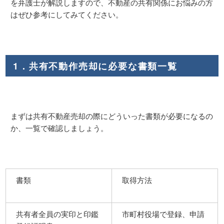
を弁護士が解説しますので、不動産の共有関係にお悩みの方
はぜひ参考にしてみてください。
1．共有不動作売却に必要な書類一覧
まずは共有不動産売却の際にどういった書類が必要になるの
か、一覧で確認しましょう。
書類
取得方法
共有者全員の実印と印鑑
市町村役場で登録、申請