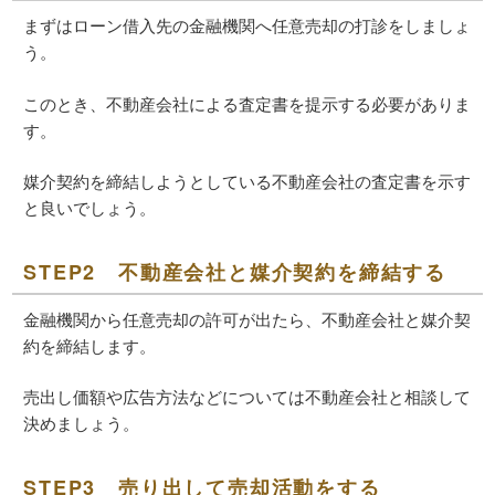
まずはローン借入先の金融機関へ任意売却の打診をしましょ
う。
このとき、不動産会社による査定書を提示する必要がありま
す。
媒介契約を締結しようとしている不動産会社の査定書を示す
と良いでしょう。
STEP2 不動産会社と媒介契約を締結する
金融機関から任意売却の許可が出たら、不動産会社と媒介契
約を締結します。
売出し価額や広告方法などについては不動産会社と相談して
決めましょう。
STEP3 売り出して売却活動をする