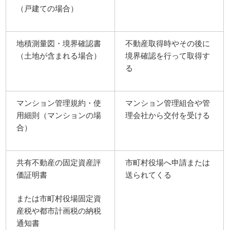
（戸建ての場合）
地積測量図・境界確認書
不動産取得時やその後に
（土地が含まれる場合）
境界確認を行って取得す
る
マンション管理規約・使
マンション管理組合や管
用細則（マンションの場
理会社から交付を受ける
合）
共有不動産の固定資産評
市町村役場へ申請または
価証明書
送られてくる
または市町村役場固定資
産税や都市計画税の納税
通知書