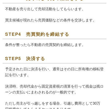
不動産を売り出して売却活動をしてもらいます。
買主候補が現れたら売買価額などの条件を交渉します。
STEP4 売買契約を締結する
条件が整ったら不動産の売買契約を締結します。
STEP5 決済する
予定された日に決済を行い、通常はその日に所有権の移転登
記を行います。
決済時、売却代金から固定資産税の清算を行って残金は残ロ
ーンの支払いにまわされるのが一般的です。
ただし売主が引っ越しをする場合、引越し費用として30万
円程度出してもらえるケースもあります。