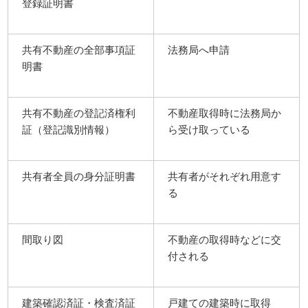
登録証明書
共有不動産の全部事項証
法務局へ申請
明書
共有不動産の登記済権利
不動産取得時に法務局か
証（登記識別情報）
ら受け取っている
共有者全員の身分証明書
共有者がそれぞれ用意す
る
間取り図
不動産の取得時などに交
付される
建築確認済証・検査済証
戸建ての建築時に取得