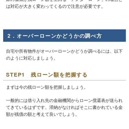
は対応が大きく変わってくるので注意が必要です。
2．オーバーローンかどうかの調べ方
自宅や所有物件がオーバーローンかどうか調べるには、以下
のように対応しましょう。
STEP1 残ローン額を把握する
まずは今の残ローン額を把握しましょう。
一般的には借り入れ先の金融機関からローン償還表が送られ
てきているはずです。滞納がなければそこに書かれている金
額が残債の額と考えて良いでしょう。