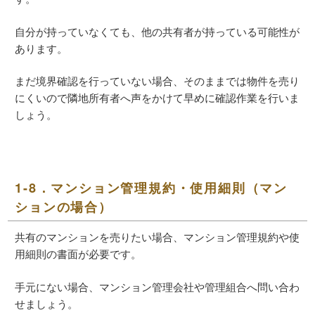
自分が持っていなくても、他の共有者が持っている可能性が
あります。
まだ境界確認を行っていない場合、そのままでは物件を売り
にくいので隣地所有者へ声をかけて早めに確認作業を行いま
しょう。
1-8．マンション管理規約・使用細則（マン
ションの場合）
共有のマンションを売りたい場合、マンション管理規約や使
用細則の書面が必要です。
手元にない場合、マンション管理会社や管理組合へ問い合わ
せましょう。