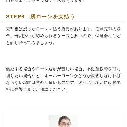
STEP6 残ローンを支払う
売却後は残ったローンを払う必要があります。任意売却の場
合、分割払いが認められるケースも多いので、保証会社など
と話し合ってみましょう。
離婚する場合やローン返済が苦しい場合、不動産投資を打ち
切りたい場合など、オーバーローンかどうか調査しなければ
ならない場面は意外と多いものです。迷われた場合にはお気
軽に弁護士までご相談ください。