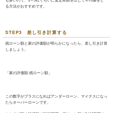
る方法がおすすめです。
STEP3 差し引き計算する
残ローン額と家の評価額が明らかになったら、差し引き計算
しましょう。
「家の評価額-残ローン額」
この数字がプラスになればアンダーローン、マイナスになっ
たらオーバーローンです。