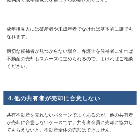
成年後見人には破産者や未成年者でなければ基本的に誰でも
なれます。
適切な候補者が見つからない場合、弁護士を候補者にすれば
不動産の売却もスムーズに進められるので、よければご相談
ください。
4.他の共有者が売却に合意しない
共有不動産を売れないパターンでよくあるのが、他の共有者
が売却に合意しないケースです。共有者全員に売却に協力し
てもらえないと、不動産全体の売却はできません。