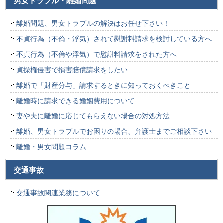
男女トラブル・離婚問題
離婚問題、男女トラブルの解決はお任せ下さい！
不貞行為（不倫・浮気）されて慰謝料請求を検討している方へ
不貞行為（不倫や浮気）で慰謝料請求をされた方へ
貞操権侵害で損害賠償請求をしたい
離婚で「財産分与」請求するときに知っておくべきこと
離婚時に請求できる婚姻費用について
妻や夫に離婚に応じてもらえない場合の対処方法
離婚、男女トラブルでお困りの場合、弁護士までご相談下さい
離婚・男女問題コラム
交通事故
交通事故関連業務について