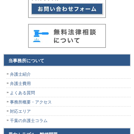
当事務所について
弁護士紹介
弁護士費用
よくある質問
事務所概要・アクセス
対応エリア
千葉の弁護士コラム