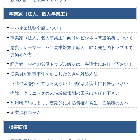
事業家（法人、個人事業主）
中小企業法務全般について
事業家（法人、個人事業主）向けのビジネス関連業務について
悪質クレーマー、不当要求対策｜顧客・取引先とのトラブルで
お悩みの方
経営者・会社の労働トラブル解決は、弁護士にお任せ下さい！
従業員が刑事事件を起こしたときの対処方法
下請代金を払ってもらえない！回収は弁護士にお任せ下さい
病院、クリニックの未払診療報酬の回収はお任せ下さい！
利用料滞納により、定期的に未払債権が発生する業種の方へ
企業法務コラム
損害賠償