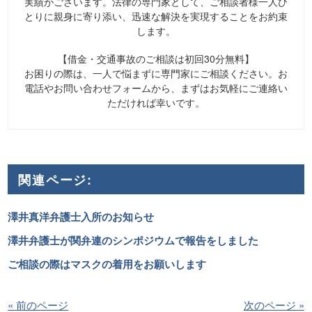
実績がございます。法律の専門家として、ご相談者様一人ひ
とりに親身に寄り添い、迅速な解決を実現することをお約束
します。
【借金・交通事故のご相談は初回30分無料】
お困りの際は、一人で悩まずに専門家にご相談ください。お
電話やお問い合わせフォームから、まずはお気軽にご連絡い
ただければ幸いです。
関連ページ:
澤井真洋弁護士入所のお知らせ
澤井弁護士が関弁連のシンポジウムで報告をしました
ご相談の際はマスクの着用をお願いします
« 前のページ
次のページ »