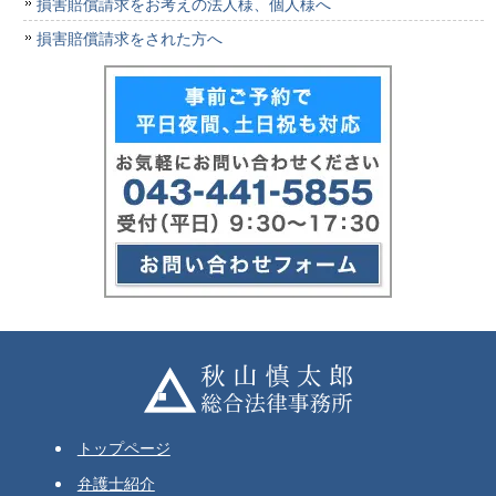
損害賠償請求をお考えの法人様、個人様へ
損害賠償請求をされた方へ
トップページ
弁護士紹介