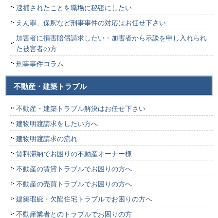
逮捕されたことを職場に秘密にしたい
えん罪、保釈など刑事事件の対応はお任せ下さい
加害者に損害賠償請求したい・加害者から示談を申し入れられ
た被害者の方
刑事事件コラム
不動産・建築トラブル
不動産・建築トラブル解決はお任せ下さい
建物明渡請求をしたい方へ
建物明渡請求の流れ
賃料滞納でお困りの不動産オーナー様
不動産の賃貸トラブルでお困りの方へ
不動産の売買トラブルでお困りの方へ
建築瑕疵・欠陥住宅トラブルでお困りの方へ
不動産業者とのトラブルでお困りの方