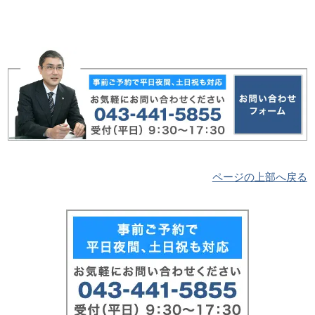
ページの上部へ戻る