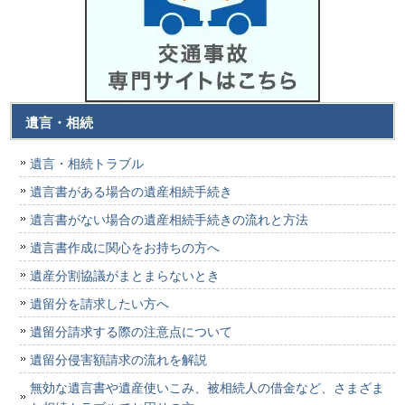
遺言・相続
遺言・相続トラブル
遺言書がある場合の遺産相続手続き
遺言書がない場合の遺産相続手続きの流れと方法
遺言書作成に関心をお持ちの方へ
遺産分割協議がまとまらないとき
遺留分を請求したい方へ
遺留分請求する際の注意点について
遺留分侵害額請求の流れを解説
無効な遺言書や遺産使いこみ、被相続人の借金など、さまざま