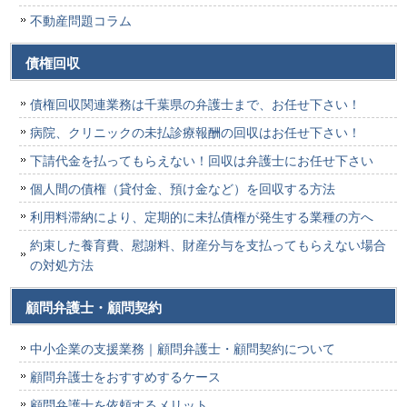
不動産問題コラム
債権回収
債権回収関連業務は千葉県の弁護士まで、お任せ下さい！
病院、クリニックの未払診療報酬の回収はお任せ下さい！
下請代金を払ってもらえない！回収は弁護士にお任せ下さい
個人間の債権（貸付金、預け金など）を回収する方法
利用料滞納により、定期的に未払債権が発生する業種の方へ
約束した養育費、慰謝料、財産分与を支払ってもらえない場合
の対処方法
顧問弁護士・顧問契約
中小企業の支援業務｜顧問弁護士・顧問契約について
顧問弁護士をおすすめするケース
顧問弁護士を依頼するメリット