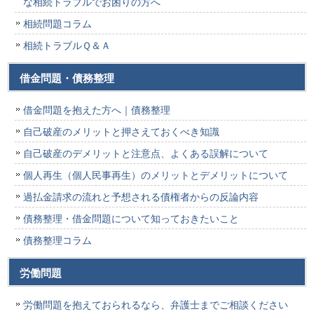
な相続トラブルでお困りの方へ
相続問題コラム
相続トラブルＱ＆Ａ
借金問題・債務整理
借金問題を抱えた方へ｜債務整理
自己破産のメリットと押さえておくべき知識
自己破産のデメリットと注意点、よくある誤解について
個人再生（個人民事再生）のメリットとデメリットについて
過払金請求の流れと予想される債権者からの反論内容
債務整理・借金問題について知っておきたいこと
債務整理コラム
労働問題
労働問題を抱えておられるなら、弁護士までご相談ください