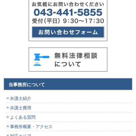
当事務所について
弁護士紹介
弁護士費用
よくある質問
事務所概要・アクセス
対応エリア