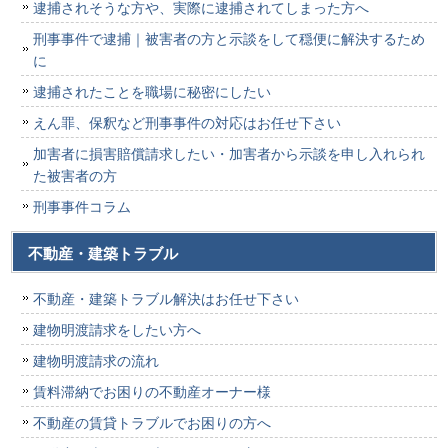
逮捕されそうな方や、実際に逮捕されてしまった方へ
刑事事件で逮捕｜被害者の方と示談をして穏便に解決するため
に
逮捕されたことを職場に秘密にしたい
えん罪、保釈など刑事事件の対応はお任せ下さい
加害者に損害賠償請求したい・加害者から示談を申し入れられ
た被害者の方
刑事事件コラム
不動産・建築トラブル
不動産・建築トラブル解決はお任せ下さい
建物明渡請求をしたい方へ
建物明渡請求の流れ
賃料滞納でお困りの不動産オーナー様
不動産の賃貸トラブルでお困りの方へ