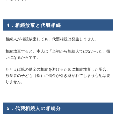
4．相続放棄と代襲相続
相続人が相続放棄しても、代襲相続は発生しません。
相続放棄すると、本人は「当初から相続人ではなかった」扱
いになるからです。
たとえば親の借金の相続を避けるために相続放棄した場合、
放棄者の子ども（孫）に借金が引き継がれてしまう心配は要
りません。
5．代襲相続人の相続分