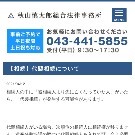
【相続】代襲相続について
2021/04/12
相続人の中に「被相続人より先に亡くなっていた人」がいた
ら、「代襲相続」が発生する可能性があります。
代襲相続人がいる場合、次順位の相続人に相続権が移りませ
ん。遺産分割協議の際には代襲相続人を入れて話し合う必要