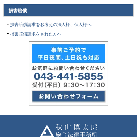
損害賠償
損害賠償請求をお考えの法人様、個人様へ
損害賠償請求をされた方へ