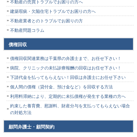
不動産の売買トラブルでお困りの方へ
建築瑕疵・欠陥住宅トラブルでお困りの方へ
不動産業者とのトラブルでお困りの方
不動産問題コラム
債権回収
債権回収関連業務は千葉県の弁護士まで、お任せ下さい！
病院、クリニックの未払診療報酬の回収はお任せ下さい！
下請代金を払ってもらえない！回収は弁護士にお任せ下さい
個人間の債権（貸付金、預け金など）を回収する方法
利用料滞納により、定期的に未払債権が発生する業種の方へ
約束した養育費、慰謝料、財産分与を支払ってもらえない場合
の対処方法
顧問弁護士・顧問契約