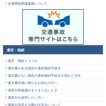
交通事故関連業務について
遺言・相続
遺言・相続トラブル
遺言書がある場合の遺産相続手続き
遺言書がない場合の遺産相続手続きの流れと方法
遺言書作成に関心をお持ちの方へ
遺産分割協議がまとまらないとき
遺留分を請求したい方へ
遺留分請求する際の注意点について