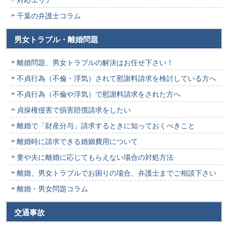
千葉の弁護士コラム
男女トラブル・離婚問題
離婚問題、男女トラブルの解決はお任せ下さい！
不貞行為（不倫・浮気）されて慰謝料請求を検討している方へ
不貞行為（不倫や浮気）で慰謝料請求をされた方へ
貞操権侵害で損害賠償請求をしたい
離婚で「財産分与」請求するときに知っておくべきこと
離婚時に請求できる婚姻費用について
妻や夫に離婚に応じてもらえない場合の対処方法
離婚、男女トラブルでお困りの場合、弁護士までご相談下さい
離婚・男女問題コラム
交通事故