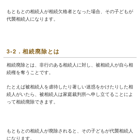
もともとの相続人が相続欠格者となった場合、その子どもが
代襲相続人になります。
3-2．相続廃除とは
相続廃除とは、非行のある相続人に対し、被相続人が自ら相
続権を奪うことです。
たとえば被相続人を虐待したり著しい迷惑をかけたりした相
続人がいたら、被相続人は家庭裁判所へ申し立てることによ
って相続廃除できます。
もともとの相続人が廃除されると、その子どもが代襲相続人
になります。