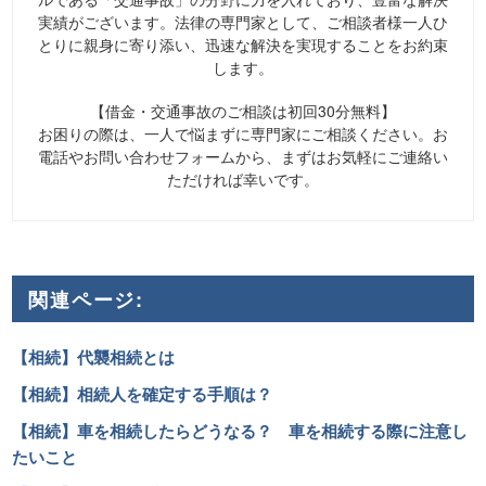
実績がございます。法律の専門家として、ご相談者様一人ひ
とりに親身に寄り添い、迅速な解決を実現することをお約束
します。
【借金・交通事故のご相談は初回30分無料】
お困りの際は、一人で悩まずに専門家にご相談ください。お
電話やお問い合わせフォームから、まずはお気軽にご連絡い
ただければ幸いです。
関連ページ:
【相続】代襲相続とは
【相続】相続人を確定する手順は？
【相続】車を相続したらどうなる？ 車を相続する際に注意し
たいこと