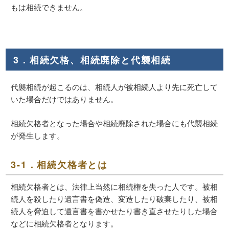
もは相続できません。
3．相続欠格、相続廃除と代襲相続
代襲相続が起こるのは、相続人が被相続人より先に死亡して
いた場合だけではありません。
相続欠格者となった場合や相続廃除された場合にも代襲相続
が発生します。
3-1．相続欠格者とは
相続欠格者とは、法律上当然に相続権を失った人です。被相
続人を殺したり遺言書を偽造、変造したり破棄したり、被相
続人を脅迫して遺言書を書かせたり書き直させたりした場合
などに相続欠格者となります。