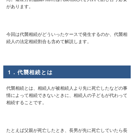
があります。
今回は代襲相続がどういったケースで発生するのか、代襲相
続人の法定相続割合も含めて解説します。
1．代襲相続とは
代襲相続とは、相続人が被相続人より先に死亡したなどの事
情によって相続できないときに、相続人の子どもが代わって
相続することです。
たとえば父親が死亡したとき、長男が先に死亡していたら長