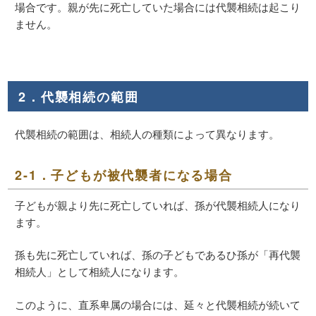
場合です。親が先に死亡していた場合には代襲相続は起こり
ません。
2．代襲相続の範囲
代襲相続の範囲は、相続人の種類によって異なります。
2-1．子どもが被代襲者になる場合
子どもが親より先に死亡していれば、孫が代襲相続人になり
ます。
孫も先に死亡していれば、孫の子どもであるひ孫が「再代襲
相続人」として相続人になります。
このように、直系卑属の場合には、延々と代襲相続が続いて