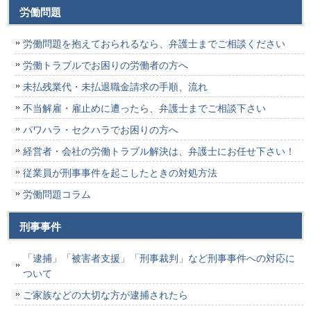
労働問題
労働問題を抱えておられるなら、弁護士までご相談ください
労働トラブルでお困りの労働者の方へ
未払残業代・未払退職金請求の手順、流れ
不当解雇・雇止めに遭ったら、弁護士までご相談下さい
パワハラ・セクハラでお困りの方へ
経営者・会社の労働トラブル解決は、弁護士にお任せ下さい！
従業員が刑事事件を起こしたときの対処方法
労働問題コラム
刑事事件
「逮捕」「被害者支援」「刑事裁判」など刑事事件への対応に
ついて
ご家族などの大切な方が逮捕されたら