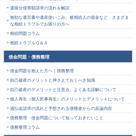
遺留分侵害額請求の流れを解説
無効な遺言書や遺産使いこみ、被相続人の借金など、さまざま
な相続トラブルでお困りの方へ
相続問題コラム
相続トラブルＱ＆Ａ
借金問題・債務整理
借金問題を抱えた方へ｜債務整理
自己破産のメリットと押さえておくべき知識
自己破産のデメリットと注意点、よくある誤解について
個人再生（個人民事再生）のメリットとデメリットについて
過払金請求の流れと予想される債権者からの反論内容
債務整理・借金問題について知っておきたいこと
債務整理コラム